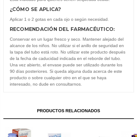
¿CÓMO SE APLICA?
Aplicar 1 o 2 gotas en cada ojo o según necesidad.
RECOMENDACIÓN DEL FARMACÉUTICO:
Conservar en un lugar fresco y seco. Mantener alejado del
alcance de los niños. No utilizar si el anillo de seguridad en
la tapa del tubo está roto. No utilizar este producto después
de la fecha de caducidad indicada en el reborde del tubo.
Una vez abierto, el envase puede ser utilizado durante los
90 días posteriores. Si queda alguna duda acerca de este
producto o sobre cualquier otro en el que se haya
interesado, no dude en consultarnos.
PRODUCTOS RELACIONADOS