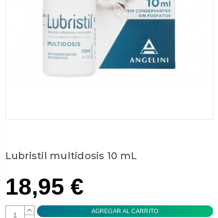
Lubristil multidosis 10 mL
18,95 €
AUMENTAR