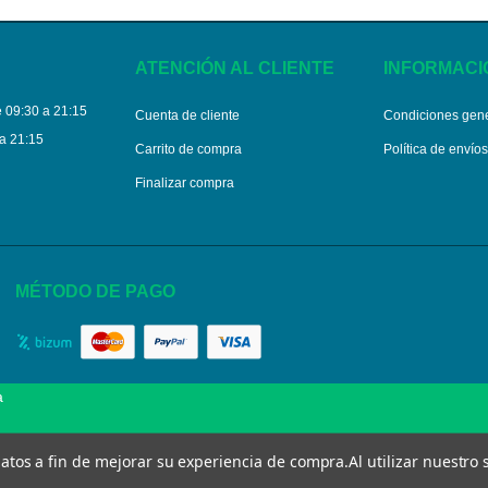
ATENCIÓN AL CLIENTE
INFORMACI
 09:30 a 21:15
Cuenta de cliente
Condiciones gen
a 21:15
Carrito de compra
Política de envío
Finalizar compra
MÉTODO DE PAGO
a
 datos a fin de mejorar su experiencia de compra.
Al utilizar nuestro