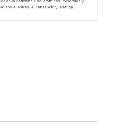
iar en la deficiencia de vitaminas, minerales y
 son el estrés, el cansancio y la fatiga.