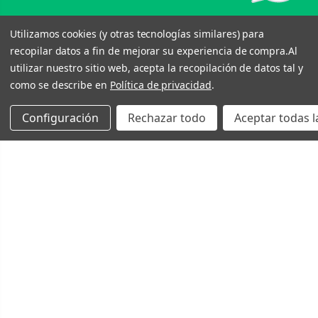
Utilizamos cookies (y otras tecnologías similares) para
recopilar datos a fin de mejorar su experiencia de compra.
Al
utilizar nuestro sitio web, acepta la recopilación de datos tal y
como se describe en
Política de privacidad
.
Configuración
Rechazar todo
Aceptar todas l