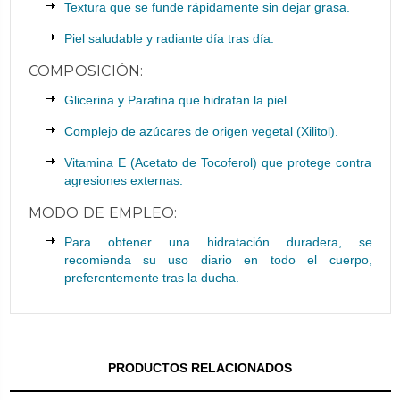
Textura que se funde rápidamente sin dejar grasa.
Piel saludable y radiante día tras día.
COMPOSICIÓN:
Glicerina y Parafina que hidratan la piel.
Complejo de azúcares de origen vegetal (Xilitol).
Vitamina E (Acetato de Tocoferol) que protege contra
agresiones externas.
MODO DE EMPLEO:
Para obtener una hidratación duradera, se
recomienda su uso diario en todo el cuerpo,
preferentemente tras la ducha.
PRODUCTOS RELACIONADOS