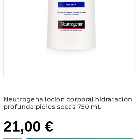
Neutrogena loción corporal hidratación
profunda pieles secas 750 mL
21,00 €