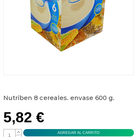
Nutriben 8 cereales. envase 600 g.
5,82 €
AUMENTAR