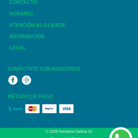
CONTACTO
HORARIO
ATENCIÓN AL CLIENTE
INFORMACIÓN
LEGAL
CONÉCTATE CON NOSOTROS
Facebook
Instagram
MÉTODO DE PAGO
© 2026
Farmacia Galicia 22