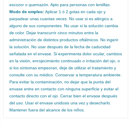
escozor o quemazón. Apto para personas con lentillas.
Modo de empleo:
Aplicar 1 ó 2 gotas en cada ojo y
parpadear unas cuantas veces. No usar si es alérgico a
alguno de sus componentes. No usar si la solución cambia
de color. Dejar transcurrir cinco minutos entre la
administración de distintos productos oftálmicos. No ingerir
la solución. No usar después de la fecha de caducidad
señalada en el envase. Si experimenta dolor ocular, cambios
en la visión, enrojecimiento continuado o irritación del ojo, o
si los síntomas empeoran, deje de utilizar el tratamiento y
consulte con su médico. Conservar a temperatura ambiente.
Para evitar la contaminación, no dejar que la punta del
envase entre en contacto con ninguna superficie y evitar el
contacto directo con el ojo. Cerrar bien el envase después
del uso. Usar el envase unidosis una vez y desecharlo.
Mantener fuera del alcance de los niños.