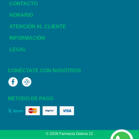
CONTACTO
HORARIO
ATENCIÓN AL CLIENTE
INFORMACIÓN
LEGAL
CONÉCTATE CON NOSOTROS
Facebook
Instagram
MÉTODO DE PAGO
© 2026
Farmacia Galicia 22