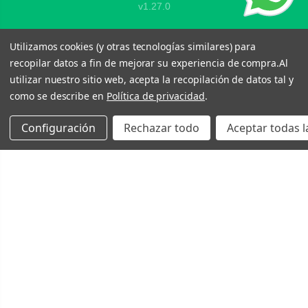
v1.27.0
Utilizamos cookies (y otras tecnologías similares) para
recopilar datos a fin de mejorar su experiencia de compra.
Al
utilizar nuestro sitio web, acepta la recopilación de datos tal y
como se describe en
Política de privacidad
.
Configuración
Rechazar todo
Aceptar todas l