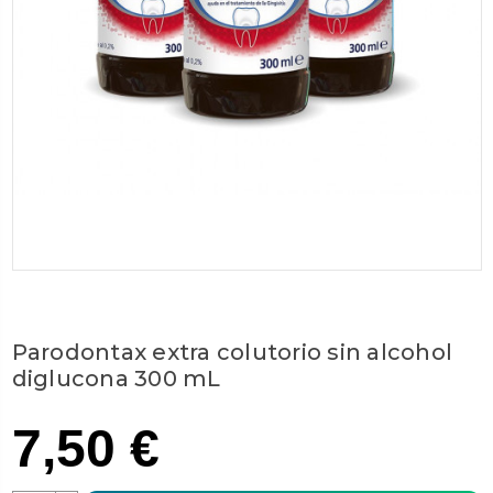
Parodontax extra colutorio sin alcohol
diglucona 300 mL
7,50 €