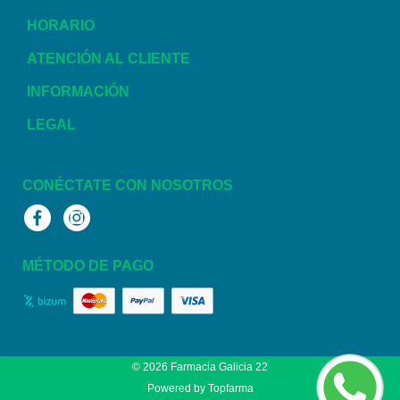
HORARIO
ATENCIÓN AL CLIENTE
INFORMACIÓN
LEGAL
CONÉCTATE CON NOSOTROS
Facebook
Instagram
MÉTODO DE PAGO
© 2026
Farmacia Galicia 22
Powered by
Topfarma