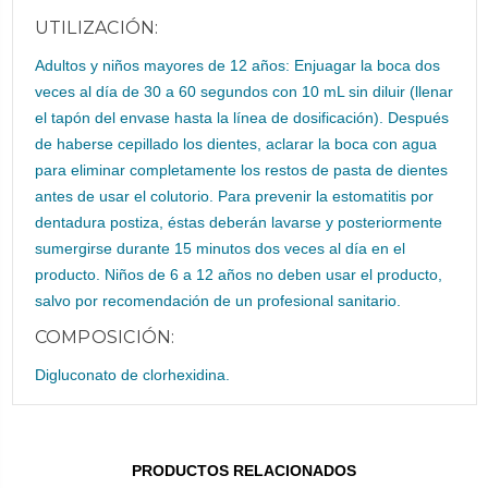
UTILIZACIÓN:
Adultos y niños mayores de 12 años: Enjuagar la boca dos
veces al día de 30 a 60 segundos con 10 mL sin diluir (llenar
el tapón del envase hasta la línea de dosificación). Después
de haberse cepillado los dientes, aclarar la boca con agua
para eliminar completamente los restos de pasta de dientes
antes de usar el colutorio. Para prevenir la estomatitis por
dentadura postiza, éstas deberán lavarse y posteriormente
sumergirse durante 15 minutos dos veces al día en el
producto. Niños de 6 a 12 años no deben usar el producto,
salvo por recomendación de un profesional sanitario.
COMPOSICIÓN:
Digluconato de clorhexidina.
PRODUCTOS RELACIONADOS