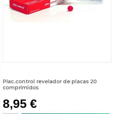
Plac.control revelador de placas 20
comprimidos
8,95 €