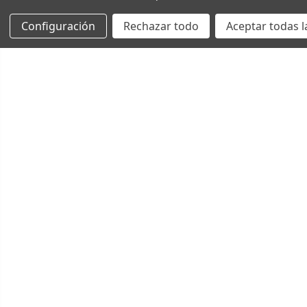
Configuración
Rechazar todo
Aceptar todas l