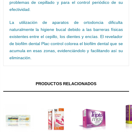
problemas de cepillado y para el control periódico de su
efectividad.
La utilización de aparatos de ortodoncia dificulta
naturalmente la higiene bucal debido a las barreras físicas
existentes entre el cepillo, los dientes y encías. El revelador
de biofilm dental Plac·control colorea el biofilm dental que se
acumula en esas zonas, evidenciándolo y facilitando así su
eliminación.
PRODUCTOS RELACIONADOS