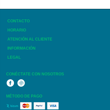
CONTACTO
HORARIO
ATENCIÓN AL CLIENTE
INFORMACIÓN
LEGAL
CONÉCTATE CON NOSOTROS
Facebook
Instagram
MÉTODO DE PAGO