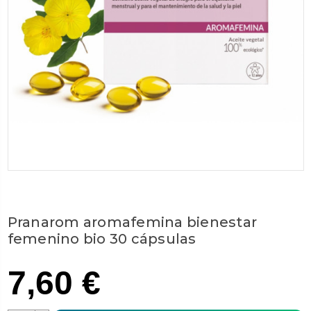
Pranarom aromafemina bienestar
femenino bio 30 cápsulas
7,60 €