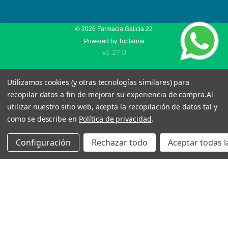
© 2026
Farmacia Galicia 22
Powered by
Topfarma
v1.27.0
Utilizamos cookies (y otras tecnologías similares) para
recopilar datos a fin de mejorar su experiencia de compra.
Al
utilizar nuestro sitio web, acepta la recopilación de datos tal y
como se describe en
Política de privacidad
.
Configuración
Rechazar todo
Aceptar todas l