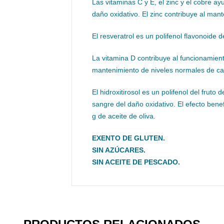
Las vitaminas C y E, el zinc y el cobre a
daño oxidativo. El zinc contribuye al mant
El resveratrol es un polifenol flavonoide de
La vitamina D contribuye al funcionamient
mantenimiento de niveles normales de ca
El hidroxitirosol es un polifenol del fruto 
sangre del daño oxidativo. El efecto bene
g de aceite de oliva.
EXENTO DE GLUTEN.
SIN AZÚCARES.
SIN ACEITE DE PESCADO.