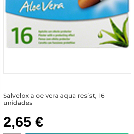
Salvelox aloe vera aqua resist, 16
unidades
2,65 €