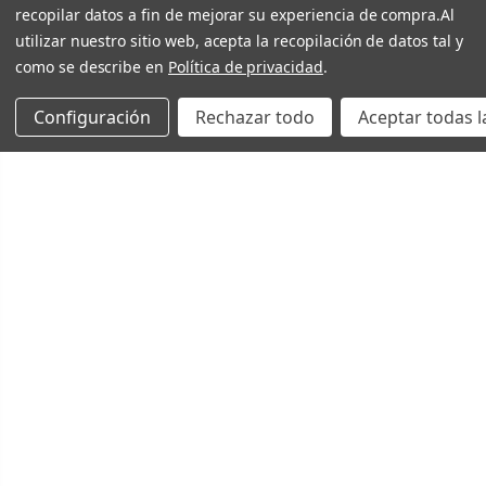
recopilar datos a fin de mejorar su experiencia de compra.
Al
utilizar nuestro sitio web, acepta la recopilación de datos tal y
como se describe en
Política de privacidad
.
Configuración
Rechazar todo
Aceptar todas l