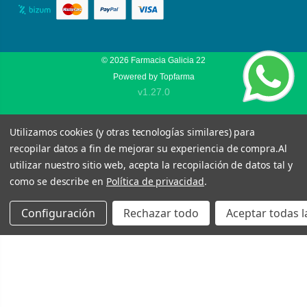
© 2026
Farmacia Galicia 22
Powered by
Topfarma
v1.27.0
Utilizamos cookies (y otras tecnologías similares) para
recopilar datos a fin de mejorar su experiencia de compra.
Al
utilizar nuestro sitio web, acepta la recopilación de datos tal y
como se describe en
Política de privacidad
.
Configuración
Rechazar todo
Aceptar todas l