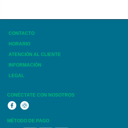
CONTACTO
HORARIO
ATENCIÓN AL CLIENTE
INFORMACIÓN
LEGAL
CONÉCTATE CON NOSOTROS
Facebook
Instagram
MÉTODO DE PAGO