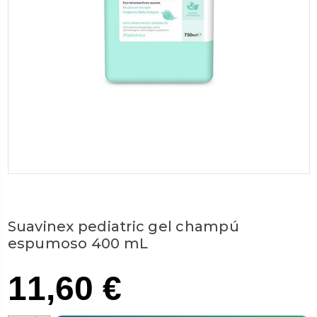
Suavinex pediatric gel champú
espumoso 400 mL
11,60 €