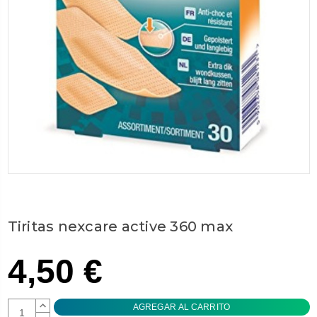
Tiritas nexcare active 360 max
4,50 €
AUMENTAR