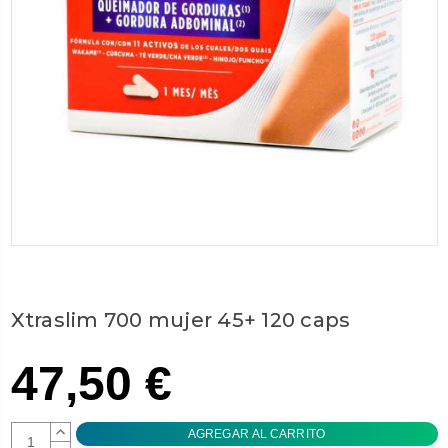
Xtraslim 700 mujer 45+ 120 caps
47,50 €
AUMENTAR