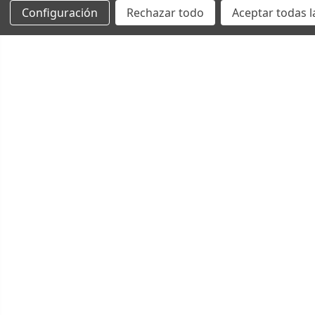
Configuración
Rechazar todo
Aceptar todas l