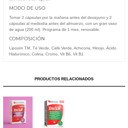
MODO DE USO
Tomar 2 cápsulas por la mañana antes del desayuno y 2
cápsulas al mediodía antes del almuerzo, con un gran vaso
de agua (200 ml). Programa de 1 mes, renovable.
COMPOSICIÓN
Lipoxim TM, Té Verde, Café Verde, Achicoria, Hinojo, Ácido
Hialurónico, Colina, Cromo, Vit B6, Vit B1
PRODUCTOS RELACIONADOS