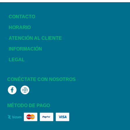
CONTACTO
HORARIO
ATENCIÓN AL CLIENTE
INFORMACIÓN
LEGAL
CONÉCTATE CON NOSOTROS
Facebook
Instagram
MÉTODO DE PAGO