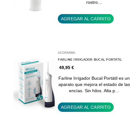
rostro…
AGREGAR AL CARRITO
ACOFARMA
FARLINE IRRIGADOR BUCAL PORTÁTIL
49,95 €
Farline Irrigador Bucal Portátil es un
aparato que mejora el estado de las
encías. Sin hilos. Alta p…
AGREGAR AL CARRITO