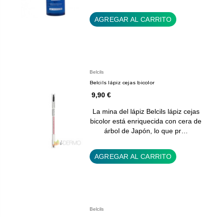
AGREGAR AL CARRITO
Belcils
Belcils lápiz cejas bicolor
9,90 €
La mina del lápiz Belcils lápiz cejas
bicolor está enriquecida con cera de
árbol de Japón, lo que pr…
AGREGAR AL CARRITO
Belcils