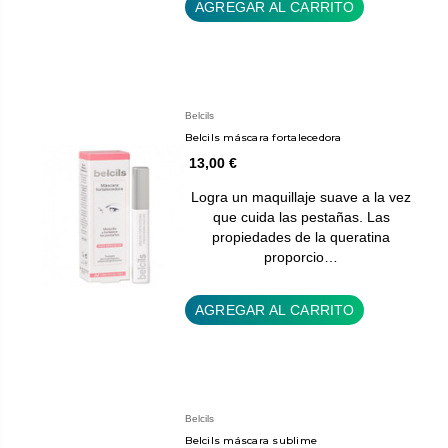
AGREGAR AL CARRITO
Belcils
Belcils máscara fortalecedora
13,00 €
Logra un maquillaje suave a la vez
que cuida las pestañas. Las
propiedades de la queratina
proporcio…
AGREGAR AL CARRITO
Belcils
Belcils máscara sublime