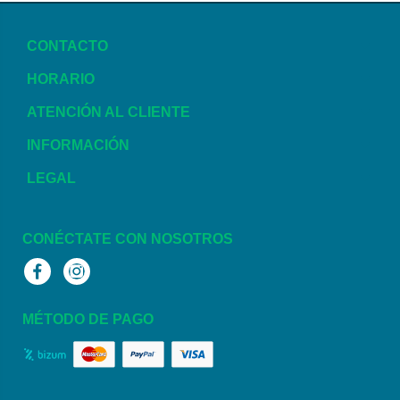
CONTACTO
HORARIO
ATENCIÓN AL CLIENTE
INFORMACIÓN
LEGAL
CONÉCTATE CON NOSOTROS
Facebook
Instagram
MÉTODO DE PAGO