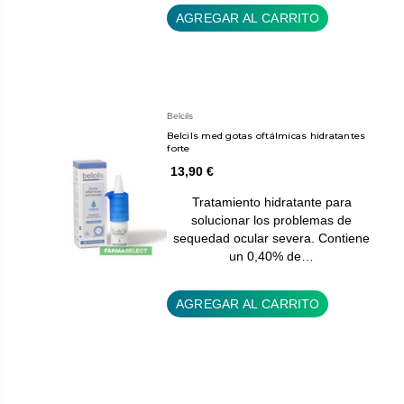
AGREGAR AL CARRITO
Belcils
Belcils med gotas oftálmicas hidratantes
forte
13,90 €
Tratamiento hidratante para
solucionar los problemas de
sequedad ocular severa. Contiene
un 0,40% de…
AGREGAR AL CARRITO